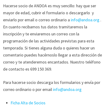
Hacerse socio de ANDOA es muy sencillo: hay que ser
mayor de edad, cubrir el formulario o descargarlo y
enviarlo por email o correo ordinario a
info@andoa.org
.
En cuanto recibamos tus datos tramitaremos la
inscripción y te enviaremos un correo con la
programación de las actividades previstas para esta
temporada. Si tienes alguna duda o quieres hacer un
comentario puedes hacérnoslo llegar a esta dirección de
correo y te atenderemos encantados. Nuestro teléfono
de contacto es 699 150 369.
Para hacerse socio descarga los formularios y envía por
correo ordinario o por email
info@andoa.org
Ficha Alta de Socios