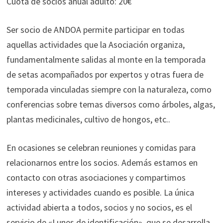
Cuota de socios anual adulto: 20€
Ser socio de ANDOA permite participar en todas
aquellas actividades que la Asociación organiza,
fundamentalmente salidas al monte en la temporada
de setas acompañados por expertos y otras fuera de
temporada vinculadas siempre con la naturaleza, como
conferencias sobre temas diversos como árboles, algas,
plantas medicinales, cultivo de hongos, etc..
En ocasiones se celebran reuniones y comidas para
relacionarnos entre los socios. Además estamos en
contacto con otras asociaciones y compartimos
intereses y actividades cuando es posible. La única
actividad abierta a todos, socios y no socios, es el
servicio de «Lunes de identificación», que se desarrolla