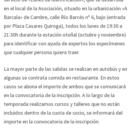
en el local de la Asociación, situado en la urbanización «A
Barcala» de Cambre, calle Río Barcés nº 6, bajo (entrada
por Plaza Casares Quiroga), todos los lunes de 19:30 a
21:30h durante la estación otoñal (octubre y noviembre)
para identificar con ayuda de expertos los especímenes
que cualquier persona quiera traer.
La mayor parte de las salidas se realizan en autobús y en
algunas se contrata comida en restaurante. En estos
casos se abona el importe de ambos que se comunicará
en la convocatoria de la inscripción. A lo largo de la
temporada realizamos cursos y talleres que no están
incluidos dentro de la cuota de socio, se informará del
importe en la convocatoria de la inscripción.